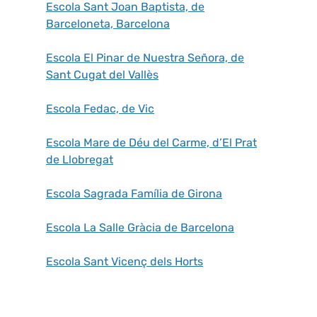
Escola Sant Joan Baptista, de
Barceloneta, Barcelona
Escola El Pinar de Nuestra Señora, de
Sant Cugat del Vallès
Escola Fedac, de Vic
Escola Mare de Déu del Carme, d’El Prat
de Llobregat
Escola Sagrada Família de Girona
Escola La Salle Gràcia de Barcelona
Escola Sant Vicenç dels Horts