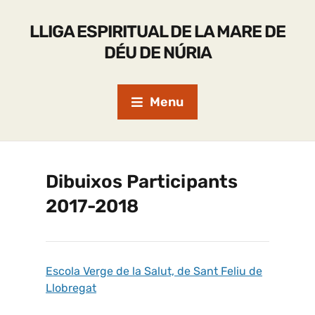
LLIGA ESPIRITUAL DE LA MARE DE
DÉU DE NÚRIA
Menu
Dibuixos Participants
2017-2018
Escola Verge de la Salut, de Sant Feliu de
Llobregat