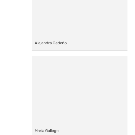
Alejandra Cedeño
María Gallego