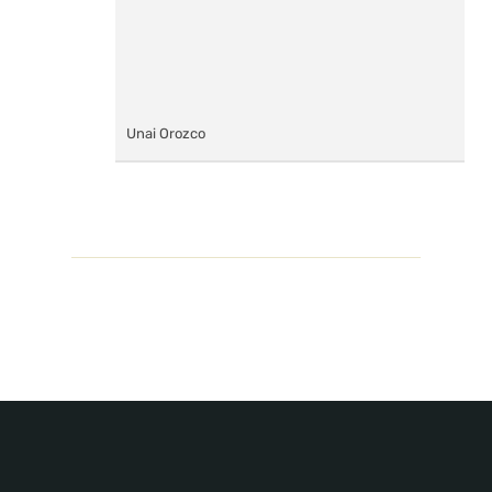
Unai Orozco