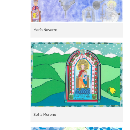
María Navarro
Sofía Moreno