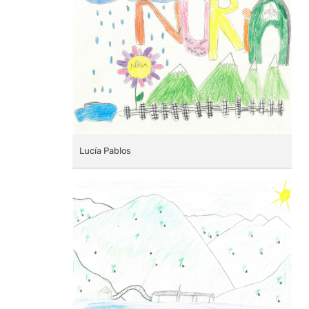
Lucía Pablos