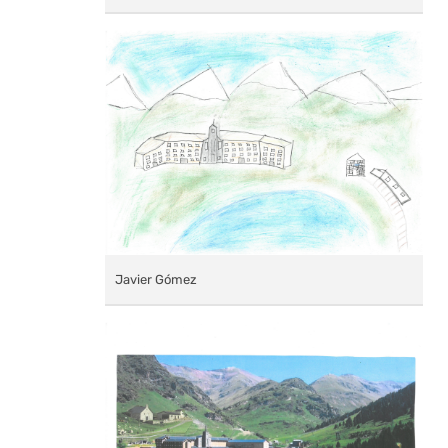
Javier Gómez