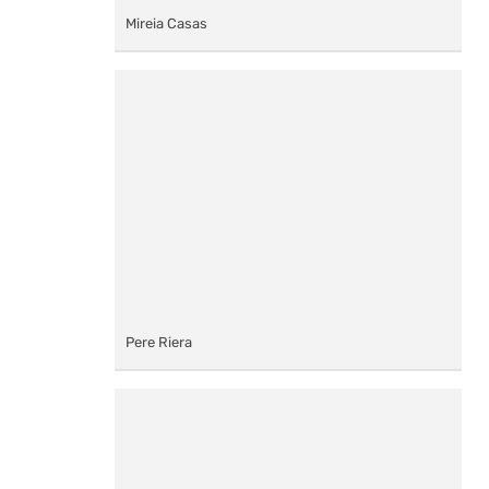
Mireia Casas
Pere Riera