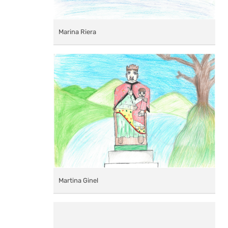
Marina Riera
Martina Ginel