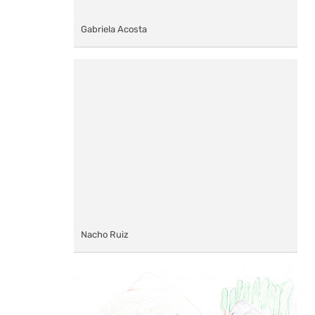
Gabriela Acosta
Nacho Ruiz