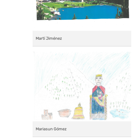
Martí Jiménez
Mariasun Gómez