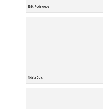
Erik Rodríguez
Núria Dols