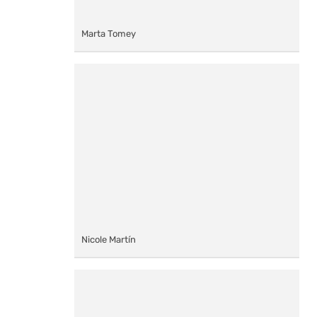
Marta Tomey
Nicole Martín