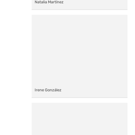
Natalia Martínez
Irene González