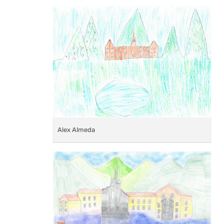
Alex Almeda