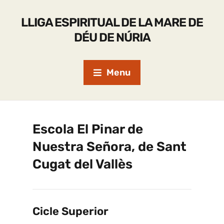
LLIGA ESPIRITUAL DE LA MARE DE
DÉU DE NÚRIA
Menu
Escola El Pinar de
Nuestra Señora, de Sant
Cugat del Vallès
Cicle Superior