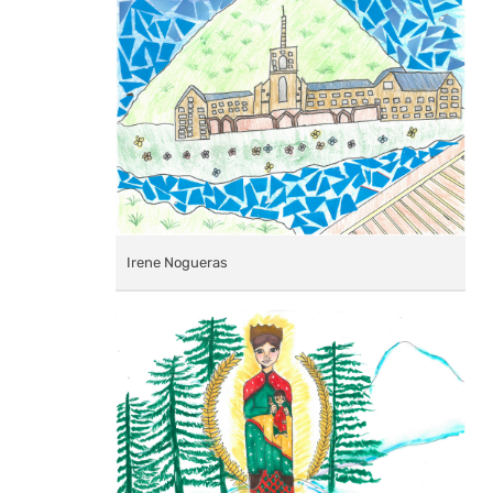
Irene Nogueras