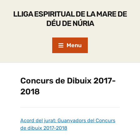
LLIGA ESPIRITUAL DE LA MARE DE
DÉU DE NÚRIA
Menu
Concurs de Dibuix 2017-
2018
Acord del jurat: Guanyadors del Concurs
de dibuix 2017-2018