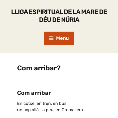
LLIGA ESPIRITUAL DE LA MARE DE
DÉU DE NÚRIA
Menu
Com arribar?
Com arribar
En cotxe, en tren, en bus,
un cop allà… a peu, en Cremallera