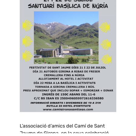
L’associació d’amics del Camí de Sant
Jaume de Girona, en la seva celebració