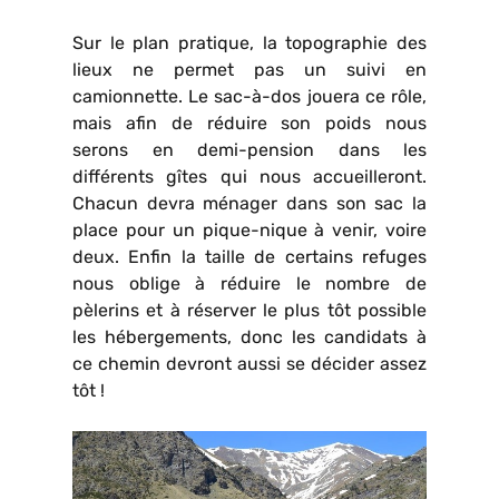
Sur le plan pratique, la topographie des
lieux ne permet pas un suivi en
camionnette. Le sac-à-dos jouera ce rôle,
mais afin de réduire son poids nous
serons en demi-pension dans les
différents gîtes qui nous accueilleront.
Chacun devra ménager dans son sac la
place pour un pique-nique à venir, voire
deux. Enfin la taille de certains refuges
nous oblige à réduire le nombre de
pèlerins et à réserver le plus tôt possible
les hébergements, donc les candidats à
ce chemin devront aussi se décider assez
tôt !