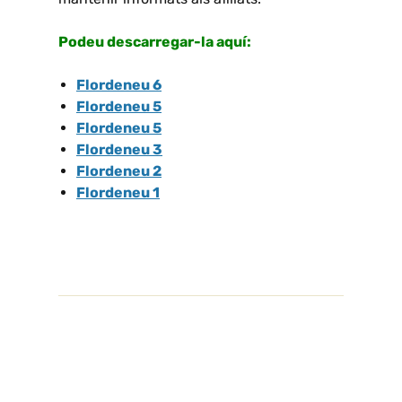
Podeu descarregar-la aquí:
Flordeneu 6
Flordeneu 5
Flordeneu 5
Flordeneu 3
Flordeneu 2
Flordeneu 1