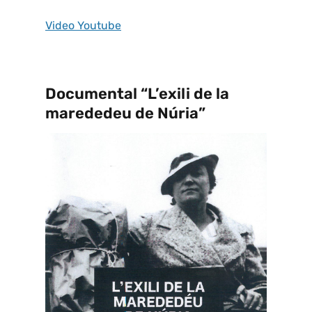
Video Youtube
Documental “L’exili de la
marededeu de Núria”