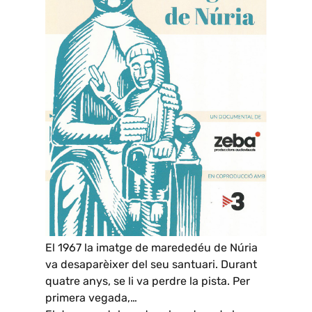
El 1967 la imatge de marededéu de Núria
va desaparèixer del seu santuari. Durant
quatre anys, se li va perdre la pista. Per
primera vegada,…