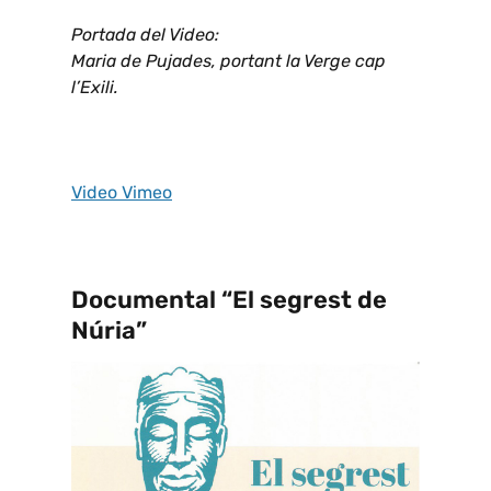
Portada del Video:
Maria de Pujades, portant la Verge cap
l’Exili.
Video Vimeo
Documental “El segrest de
Núria”