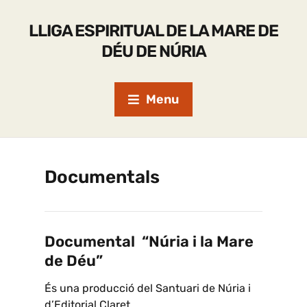
LLIGA ESPIRITUAL DE LA MARE DE
DÉU DE NÚRIA
Menu
Documentals
Documental “Núria i la Mare
de Déu”
És una producció del Santuari de Núria i
d’Editorial Claret.