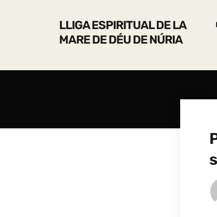
LLIGA ESPIRITUAL DE LA
MARE DE DÉU DE NÚRIA
s