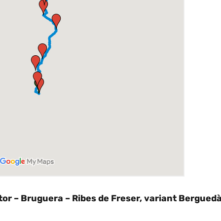
ltor – Bruguera – Ribes de Freser, variant Bergued