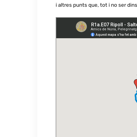
i altres punts que, tot i no ser din