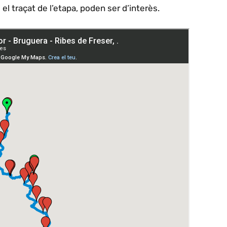
s el traçat de l’etapa, poden ser d’interès.